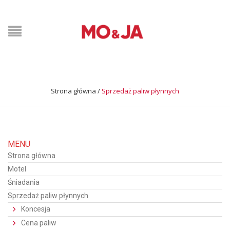
Strona główna
/
Sprzedaż paliw płynnych
MENU
Strona główna
Motel
Śniadania
Sprzedaż paliw płynnych
Koncesja
Cena paliw