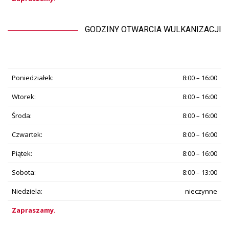
GODZINY OTWARCIA WULKANIZACJI
Poniedziałek:
8:00 – 16:00
Wtorek:
8:00 – 16:00
Środa:
8:00 – 16:00
Czwartek:
8:00 – 16:00
Piątek:
8:00 – 16:00
Sobota:
8:00 – 13:00
Niedziela:
nieczynne
Zapraszamy.