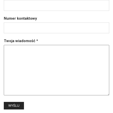
Numer kontaktowy
Twoja wiadomość
*