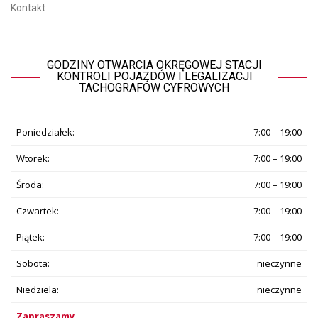
Kontakt
GODZINY OTWARCIA OKRĘGOWEJ STACJI
KONTROLI POJAZDÓW I LEGALIZACJI
TACHOGRAFÓW CYFROWYCH
Poniedziałek:
7:00 – 19:00
Wtorek:
7:00 – 19:00
Środa:
7:00 – 19:00
Czwartek:
7:00 – 19:00
Piątek:
7:00 – 19:00
Sobota:
nieczynne
Niedziela:
nieczynne
Zapraszamy.