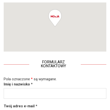
FORMULARZ
KONTAKTOWY
Pola oznaczone
*
są wymagane.
Imię i nazwisko
*
Twój adres e-mail
*