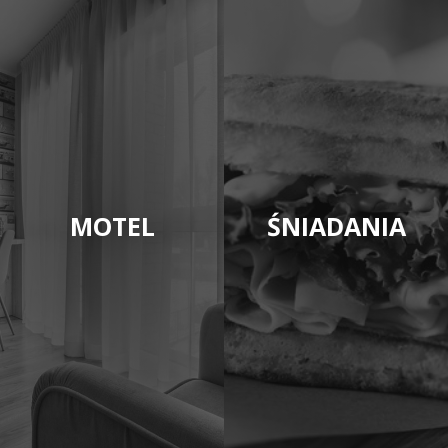
MOTEL
ŚNIADANIA